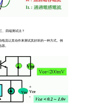
三、四端测试法？
动电流让其动作来测试其好坏的一种方式。例
电器。