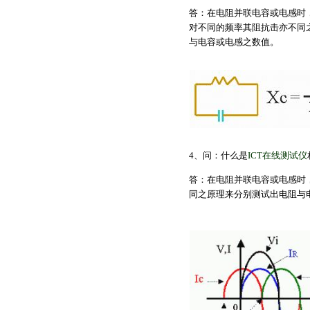
答：在电阻并联电容或电感时，根据X
对不同的频率其阻抗击亦不同
与电容或电感之数值。
4、问：什么是
ICT在线测试仪
答：在电阻并联电容或电感时
同之原理来分别测试出电阻与