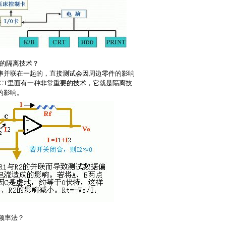
的隔离技术
？
串并联在一起的，直接测试会因周边零件的影响
CT里面有一种非常重要的技术，它就是隔离技
的影响。
频率法？