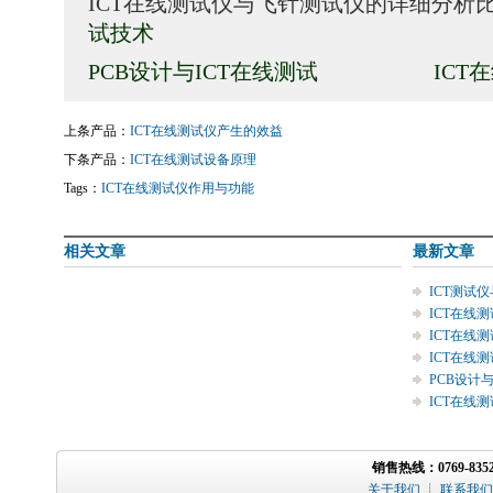
ICT在线测试仪与飞针测试仪的详细分析
试技术
PCB设计与ICT在线测试
ICT
上条产品：
ICT在线测试仪产生的效益
下条产品：
ICT在线测试设备原理
Tags：
ICT在线测试仪作用与功能
相关文章
最新文章
ICT测试
ICT在线
ICT在线
ICT在线
PCB设计
ICT在线
销售热线：0769-8352
关于我们
┊
联系我们